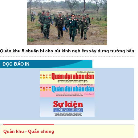
Quân khu 5 chuẩn bị cho rút kinh nghiệm xây dựng trường bắn
ĐỌC BÁO IN
Quân khu - Quân chủng