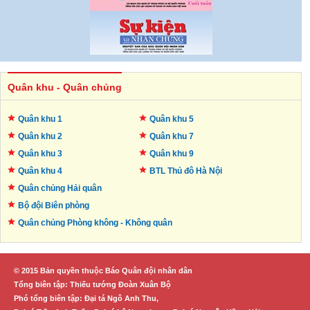
Quân khu - Quân chủng
Quân khu 1
Quân khu 5
Quân khu 2
Quân khu 7
Quân khu 3
Quân khu 9
Quân khu 4
BTL Thủ đô
Hà Nội
Quân chủng Hải quân
Bộ đội Biên phòng
Quân chủng Phòng không -
Không quân
© 2015 Bản quyền thuộc Báo Quân đội nhân dân
Tổng biên tập: Thiếu tướng Đoàn Xuân Bộ
Phó tổng biên tập: Đại tá Ngô Anh Thu,