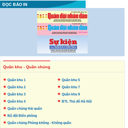
ĐỌC BÁO IN
Quân khu - Quân chủng
Quân khu 1
Quân khu 5
Quân khu 2
Quân khu 7
Quân khu 3
Quân khu 9
Quân khu 4
BTL Thủ đô
Hà Nội
Quân chủng Hải quân
Bộ đội Biên phòng
Quân chủng Phòng không -
Không quân