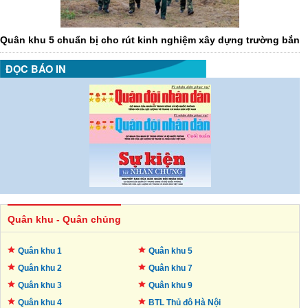
Quân khu 5 chuẩn bị cho rút kinh nghiệm xây dựng trường bắn
ĐỌC BÁO IN
Quân khu - Quân chủng
Quân khu 1
Quân khu 5
Quân khu 2
Quân khu 7
Quân khu 3
Quân khu 9
Quân khu 4
BTL Thủ đô
Hà Nội