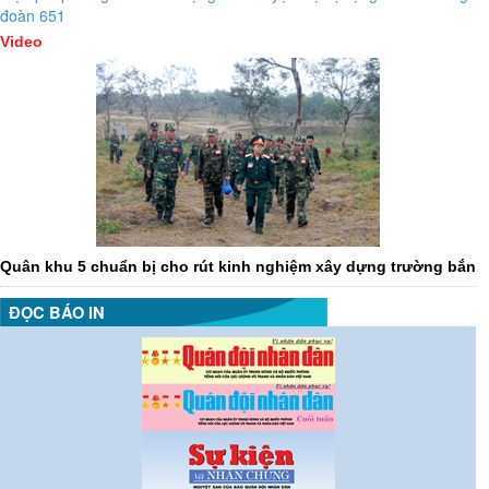
đoàn 651
Video
Quân khu 5 chuẩn bị cho rút kinh nghiệm xây dựng trường bắn
ĐỌC BÁO IN