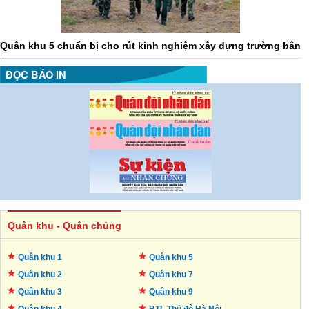
Quân khu 5 chuẩn bị cho rút kinh nghiệm xây dựng trường bắn
ĐỌC BÁO IN
Quân khu - Quân chủng
Quân khu 1
Quân khu 5
Quân khu 2
Quân khu 7
Quân khu 3
Quân khu 9